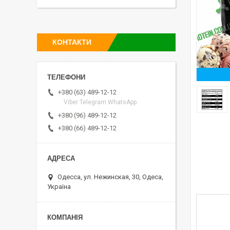
КОНТАКТИ
+380 (63) 489-12-12
Viber Telegram WhatsApp
+380 (96) 489-12-12
+380 (66) 489-12-12
Одесса, ул. Нежинская, 30, Одеса,
Україна