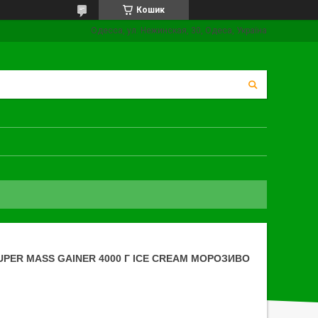
Кошик
Одесса, ул. Нежинская, 30, Одеса, Україна
PER MASS GAINER 4000 Г ICE CREAM МОРОЗИВО