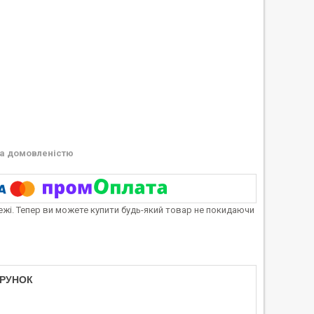
а домовленістю
тежі. Тепер ви можете купити будь-який товар не покидаючи
АРУНОК