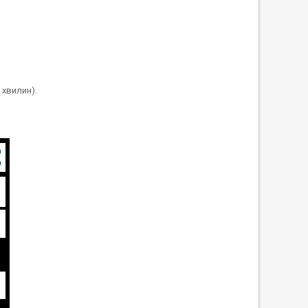
0 хвилин).