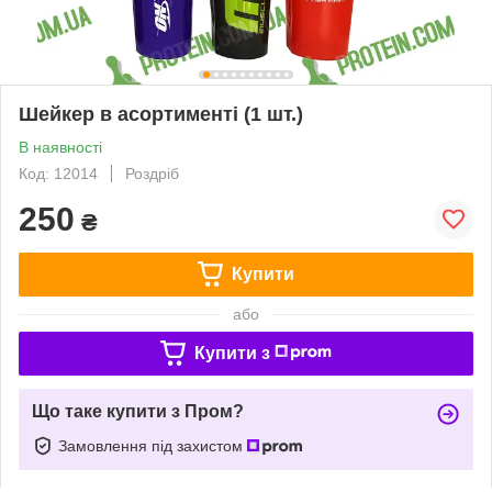
Шейкер в асортименті (1 шт.)
В наявності
Код: 12014
Роздріб
250
₴
Купити
або
Купити з
Що таке купити з Пром?
Замовлення під захистом