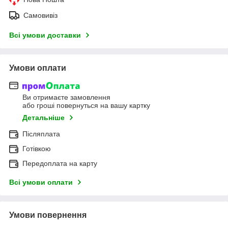
Самовивіз
Всі умови доставки
Умови оплати
Ви отримаєте замовлення
або гроші повернуться на вашу картку
Детальніше
Післяплата
Готівкою
Передоплата на карту
Всі умови оплати
Умови повернення