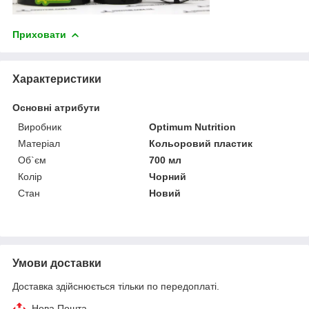
Приховати
Характеристики
Основні атрибути
Виробник
Optimum Nutrition
Матеріал
Кольоровий пластик
Об`єм
700 мл
Колір
Чорний
Стан
Новий
Умови доставки
Доставка здійснюється тільки по передоплаті.
Нова Пошта