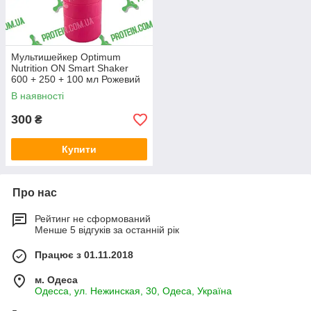
Мультишейкер Optimum
Nutrition ON Smart Shaker
600 + 250 + 100 мл Рожевий
Pink
В наявності
300
₴
Купити
Про нас
Рейтинг не сформований
Менше 5 відгуків за останній рік
Працює з 01.11.2018
м. Одеса
Одесса, ул. Нежинская, 30, Одеса, Україна