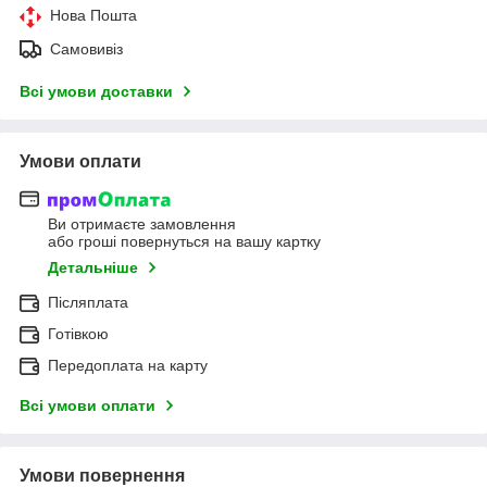
Нова Пошта
Самовивіз
Всі умови доставки
Умови оплати
Ви отримаєте замовлення
або гроші повернуться на вашу картку
Детальніше
Післяплата
Готівкою
Передоплата на карту
Всі умови оплати
Умови повернення