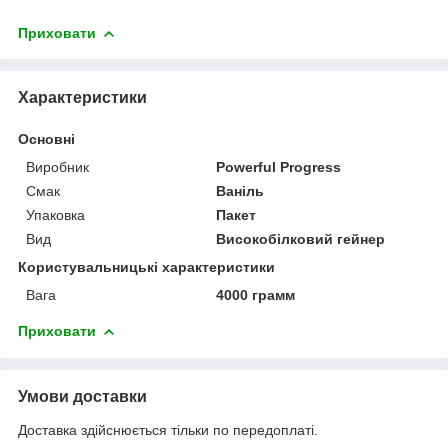
Приховати
Характеристики
Основні
Виробник
Powerful Progress
Смак
Ваніль
Упаковка
Пакет
Вид
Високобілковий гейнер
Користувальницькі характеристики
Вага
4000 грамм
Приховати
Умови доставки
Доставка здійснюється тільки по передоплаті.