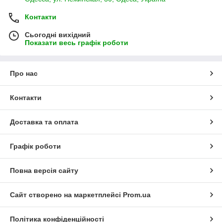
Контакти
Сьогодні вихідний
Показати весь графік роботи
Про нас
Контакти
Доставка та оплата
Графік роботи
Повна версія сайту
Сайт створено на маркетплейсі
Prom.ua
Політика конфіденційності