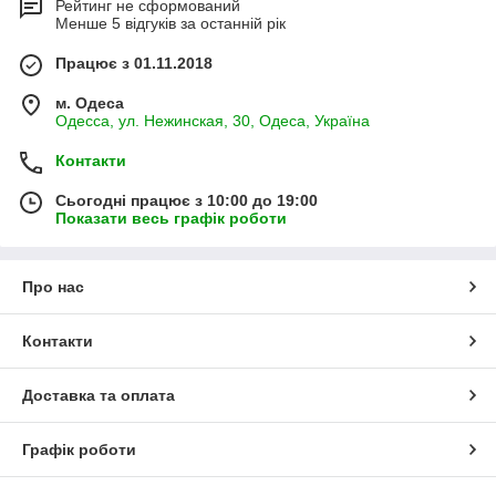
Рейтинг не сформований
Менше 5 відгуків за останній рік
Працює з 01.11.2018
м. Одеса
Одесса, ул. Нежинская, 30, Одеса, Україна
Контакти
Сьогодні працює з 10:00 до 19:00
Показати весь графік роботи
Про нас
Контакти
Доставка та оплата
Графік роботи