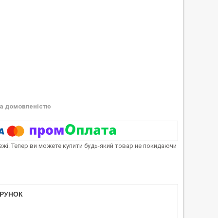
а домовленістю
тежі. Тепер ви можете купити будь-який товар не покидаючи
АРУНОК