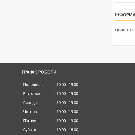
ІНФОРМА
Ціна:
1 150
ГРАФІК РОБОТИ
Понеділок
10:00
19:00
Вівторок
10:00
19:00
Середа
10:00
19:00
Четвер
10:00
19:00
Пʼятниця
10:00
19:00
Субота
10:00
18:00