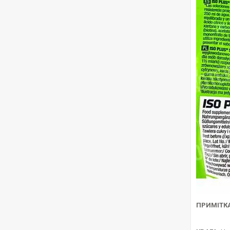
ПРИМІТКА