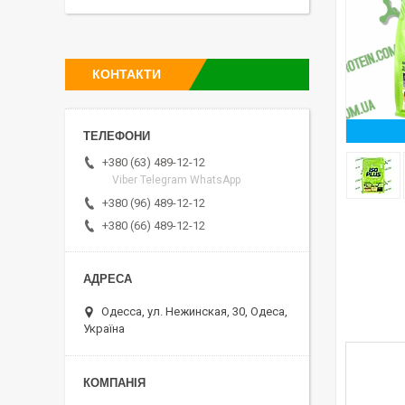
КОНТАКТИ
+380 (63) 489-12-12
Viber Telegram WhatsApp
+380 (96) 489-12-12
+380 (66) 489-12-12
Одесса, ул. Нежинская, 30, Одеса,
Україна