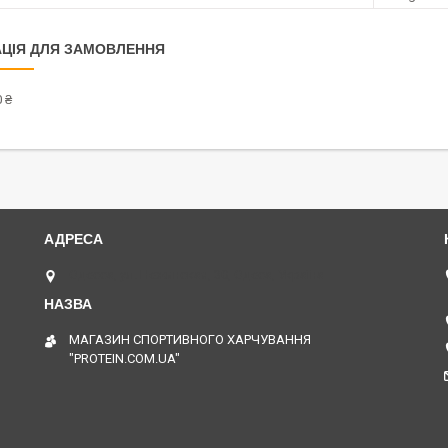
ЦІЯ ДЛЯ ЗАМОВЛЕННЯ
 ₴
Одесса, ул. Нежинская, 30, Одеса, Україна
МАГАЗИН СПОРТИВНОГО ХАРЧУВАННЯ
"PROTEIN.COM.UA"