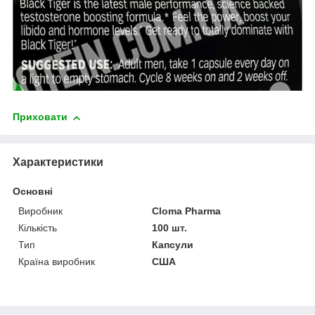
Приховати
Характеристики
Основні
Виробник
Cloma Pharma
Кількість
100 шт.
Тип
Капсули
Країна виробник
США