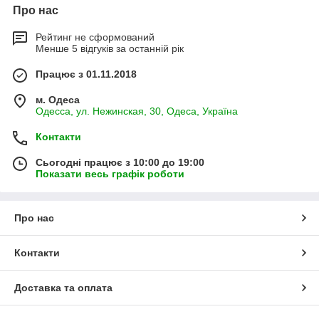
Про нас
Рейтинг не сформований
Менше 5 відгуків за останній рік
Працює з 01.11.2018
м. Одеса
Одесса, ул. Нежинская, 30, Одеса, Україна
Контакти
Сьогодні працює з 10:00 до 19:00
Показати весь графік роботи
Про нас
Контакти
Доставка та оплата