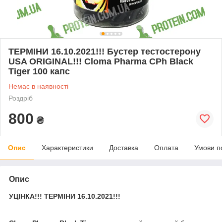
ТЕРМІНИ 16.10.2021!!! Бустер тестостерону
USA ORIGINAL!!! Cloma Pharma CPh Black
Tiger 100 капс
Немає в наявності
Роздріб
800
₴
Опис
Характеристики
Доставка
Оплата
Умови п
Опис
УЦІНКА!!! ТЕРМІНИ 16.10.2021!!!