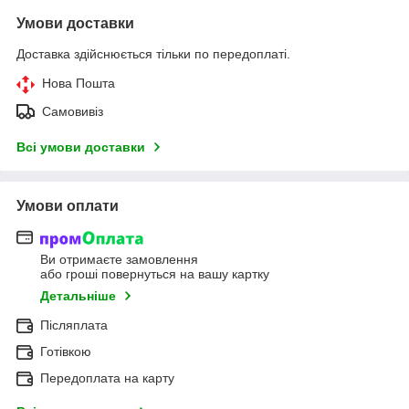
Умови доставки
Доставка здійснюється тільки по передоплаті.
Нова Пошта
Самовивіз
Всі умови доставки
Умови оплати
Ви отримаєте замовлення
або гроші повернуться на вашу картку
Детальніше
Післяплата
Готівкою
Передоплата на карту