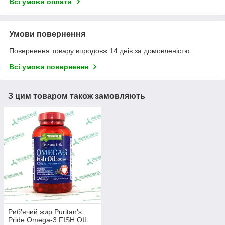
Всі умови оплати
Умови повернення
Повернення товару впродовж 14 днів за домовленістю
Всі умови повернення
З цим товаром також замовляють
Риб'ячий жир Puritan's
Pride Omega-3 FISH OIL