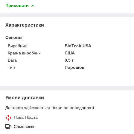
Приховати
Характеристики
Основні
Виробник
BioTech USA
Країна виробник
США
Вага
0.5 г
Тип
Порошок
Умови доставки
Доставка здійснюється тільки по передоплаті.
Нова Пошта
Самовивіз