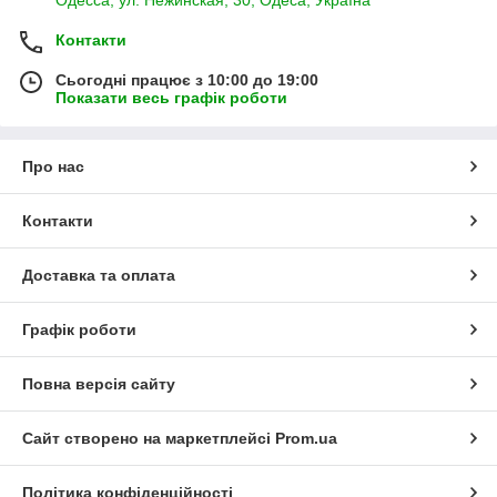
Контакти
Сьогодні працює з 10:00 до 19:00
Показати весь графік роботи
Про нас
Контакти
Доставка та оплата
Графік роботи
Повна версія сайту
Сайт створено на маркетплейсі
Prom.ua
Політика конфіденційності