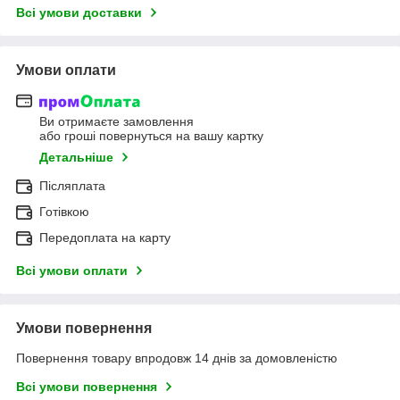
Всі умови доставки
Умови оплати
Ви отримаєте замовлення
або гроші повернуться на вашу картку
Детальніше
Післяплата
Готівкою
Передоплата на карту
Всі умови оплати
Умови повернення
Повернення товару впродовж 14 днів за домовленістю
Всі умови повернення