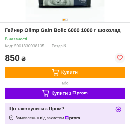
Гейнер Olimp Gain Bolic 6000 1000 г шоколад
В наявності
Код: 5901330038105
Роздріб
850
₴
Купити
або
Купити з
Що таке купити з Пром?
Замовлення під захистом