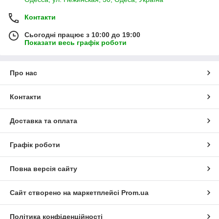
Контакти
Сьогодні працює з 10:00 до 19:00
Показати весь графік роботи
Про нас
Контакти
Доставка та оплата
Графік роботи
Повна версія сайту
Сайт створено на маркетплейсі
Prom.ua
Політика конфіденційності