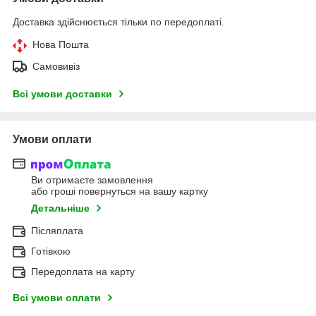
Доставка здійснюється тільки по передоплаті.
Нова Пошта
Самовивіз
Всі умови доставки
Умови оплати
Ви отримаєте замовлення
або гроші повернуться на вашу картку
Детальніше
Післяплата
Готівкою
Передоплата на карту
Всі умови оплати