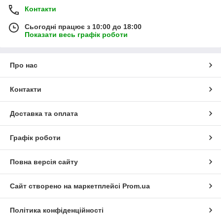
Контакти
Сьогодні працює з 10:00 до 18:00
Показати весь графік роботи
Про нас
Контакти
Доставка та оплата
Графік роботи
Повна версія сайту
Сайт створено на маркетплейсі
Prom.ua
Політика конфіденційності