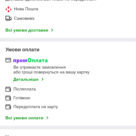
Нова Пошта
Самовивіз
Всі умови доставки
Умови оплати
Ви отримаєте замовлення
або гроші повернуться на вашу картку
Детальніше
Післяплата
Готівкою
Передоплата на карту
Всі умови оплати