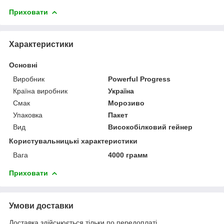
Приховати
Характеристики
Основні
Виробник
Powerful Progress
Країна виробник
Україна
Смак
Морозиво
Упаковка
Пакет
Вид
Високобілковий гейнер
Користувальницькі характеристики
Вага
4000 грамм
Приховати
Умови доставки
Доставка здійснюється тільки по передоплаті.