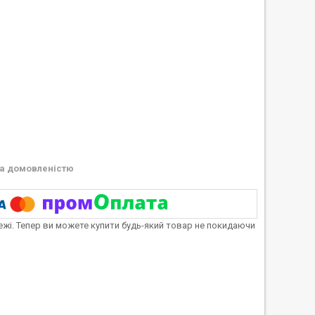
а домовленістю
тежі. Тепер ви можете купити будь-який товар не покидаючи