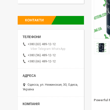
КОНТАКТИ
+380 (63) 489-12-12
Viber Telegram WhatsApp
+380 (96) 489-12-12
+380 (66) 489-12-12
Одесса, ул. Нежинская, 30, Одеса,
Україна
Powerful 