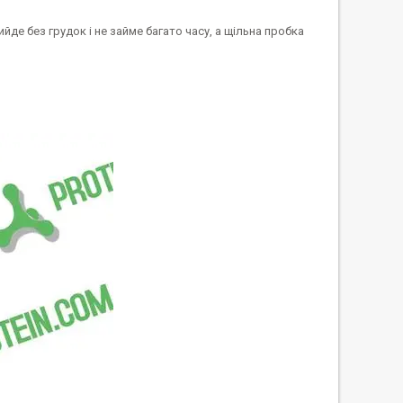
йде без грудок і не займе багато часу, а щільна пробка