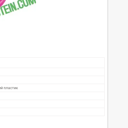
й пластик