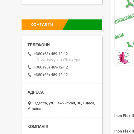
КОНТАКТИ
+380 (63) 489-12-12
Viber Telegram WhatsApp
+380 (96) 489-12-12
+380 (66) 489-12-12
Одесса, ул. Нежинская, 30, Одеса,
Україна
Iron Flex 
Iron Flex 