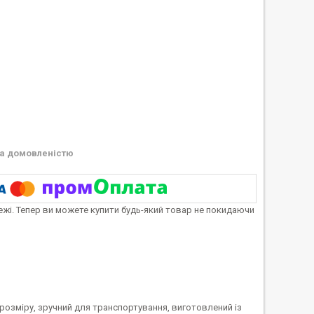
а домовленістю
тежі. Тепер ви можете купити будь-який товар не покидаючи
 розміру, зручний для транспортування, виготовлений із