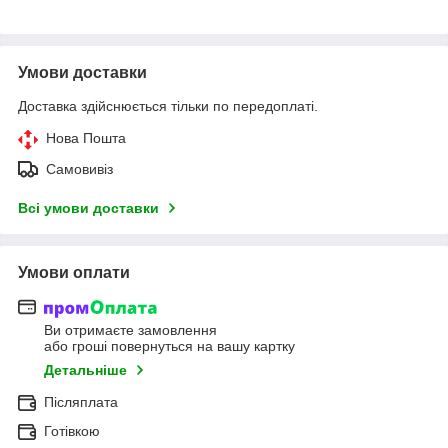
Умови доставки
Доставка здійснюється тільки по передоплаті.
Нова Пошта
Самовивіз
Всі умови доставки
Умови оплати
Ви отримаєте замовлення
або гроші повернуться на вашу картку
Детальніше
Післяплата
Готівкою