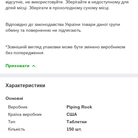
відсутніє, не використовуйте. Зберігайте в недоступному для
дітей місці. Зберігати в прохолодному сухому місці.
Відповідно до законодавства України товари даної групи
обміну та поверненню не підлягають.
*Зовнішній вигляд упаковки може бути змінено виробником
без попередження.
Приховати
Характеристики
Основні
Виробник
Piping Rock
Країна виробник
США
Тип
Таблетки
Кількість
150 шт.