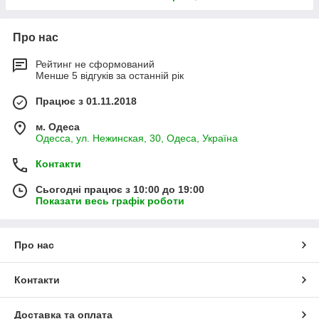
Про нас
Рейтинг не сформований
Менше 5 відгуків за останній рік
Працює з 01.11.2018
м. Одеса
Одесса, ул. Нежинская, 30, Одеса, Україна
Контакти
Сьогодні працює з 10:00 до 19:00
Показати весь графік роботи
Про нас
Контакти
Доставка та оплата