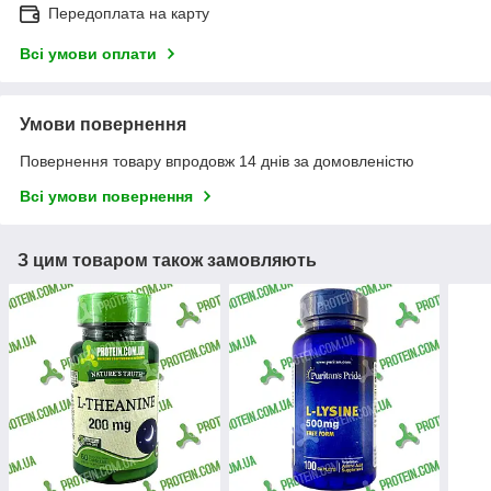
Передоплата на карту
Всі умови оплати
Умови повернення
Повернення товару впродовж 14 днів за домовленістю
Всі умови повернення
З цим товаром також замовляють