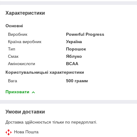
Характеристики
Основні
Виробник
Powerful Progress
Країна виробник
Україна
Тип
Порошок
Смак
Яблуко
Амінокислоти
BCAA
Користувальницькі характеристики
Вага
500 грамм
Приховати
Умови доставки
Доставка здійснюється тільки по передоплаті.
Нова Пошта