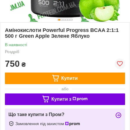
Амінокислоти Powerful Progress BCAA 2:1:1
500 г Green Apple Зелене Яблуко
В наявності
Роздріб
750
₴
Купити
або
Купити з
Що таке купити з Пром?
Замовлення під захистом