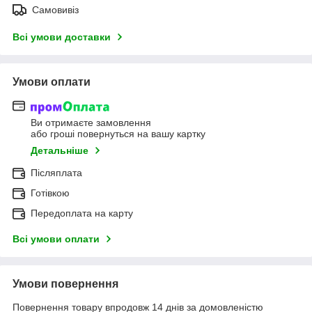
Самовивіз
Всі умови доставки
Умови оплати
Ви отримаєте замовлення
або гроші повернуться на вашу картку
Детальніше
Післяплата
Готівкою
Передоплата на карту
Всі умови оплати
Умови повернення
Повернення товару впродовж 14 днів за домовленістю