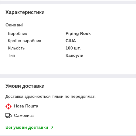
Характеристики
Основні
Виробник
Piping Rock
Країна виробник
США
Кількість
100 шт.
Тип
Капсули
Умови доставки
Доставка здійснюється тільки по передоплаті.
Нова Пошта
Самовивіз
Всі умови доставки