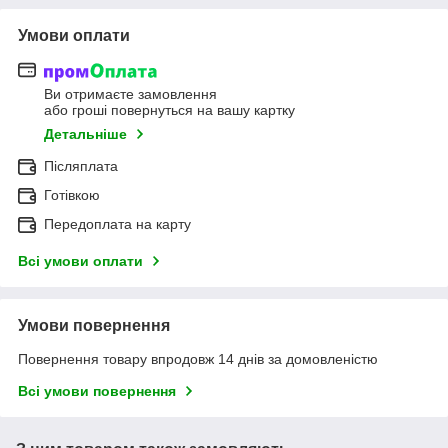
Умови оплати
Ви отримаєте замовлення
або гроші повернуться на вашу картку
Детальніше
Післяплата
Готівкою
Передоплата на карту
Всі умови оплати
Умови повернення
Повернення товару впродовж 14 днів за домовленістю
Всі умови повернення