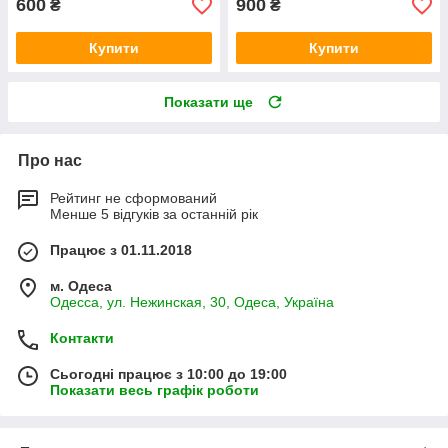
600
900
₴
₴
Купити
Купити
Показати ще
Про нас
Рейтинг не сформований
Менше 5 відгуків за останній рік
Працює з 01.11.2018
м. Одеса
Одесса, ул. Нежинская, 30, Одеса, Україна
Контакти
Сьогодні працює з 10:00 до 19:00
Показати весь графік роботи