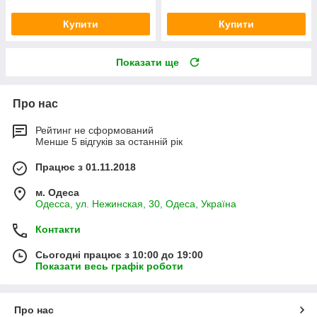
Купити
Купити
Показати ще
Про нас
Рейтинг не сформований
Менше 5 відгуків за останній рік
Працює з 01.11.2018
м. Одеса
Одесса, ул. Нежинская, 30, Одеса, Україна
Контакти
Сьогодні працює з 10:00 до 19:00
Показати весь графік роботи
Про нас