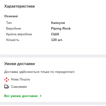
Характеристики
Основні
Тип
Капсули
Виробник
Piping Rock
Країна виробник
США
Кількість
120 шт.
Умови доставки
Доставка здійснюється тільки по передоплаті.
Нова Пошта
Самовивіз
Всі умови доставки