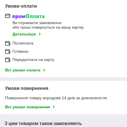
Умови оплати
Ви отримаєте замовлення
або гроші повернуться на вашу картку
Детальніше
Післяплата
Готівкою
Передоплата на карту
Всі умови оплати
Умови повернення
Повернення товару впродовж 14 днів за домовленістю
Всі умови повернення
З цим товаром також замовляють