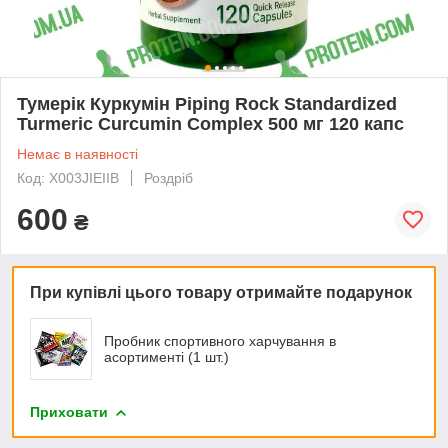
Тумерік Куркумін Piping Rock Standardized
Turmeric Curcumin Complex 500 мг 120 капс
Немає в наявності
Код: X003JIEIIB
Роздріб
600
₴
При купівлі цього товару отримайте подарунок
Пробник спортивного харчування в
асортименті (1 шт.)
Приховати