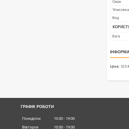
Смак
Упаковка
Вид
КОРИСТ
Вага
ІНФОРМА
Ціна:
525 
ГРАФІК РОБОТИ
Понеділок
10:00
19:00
Вівторок
10:00
19:00