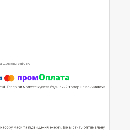
а домовленістю
тежі. Тепер ви можете купити будь-який товар не покидаючи
абору маси та підвищення енергії. Він містить оптимальну