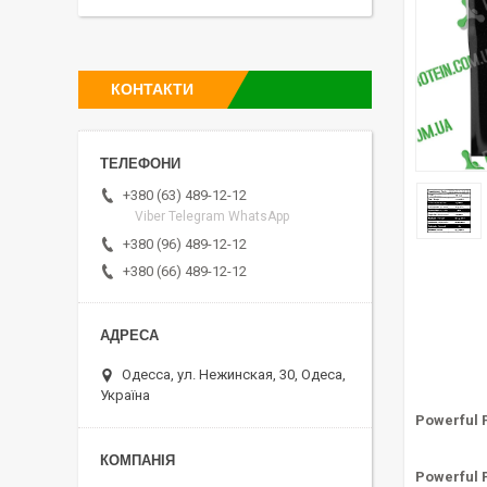
КОНТАКТИ
+380 (63) 489-12-12
Viber Telegram WhatsApp
+380 (96) 489-12-12
+380 (66) 489-12-12
Одесса, ул. Нежинская, 30, Одеса,
Україна
Powerful 
Powerful 