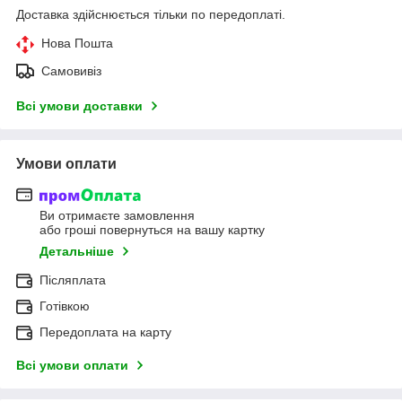
Доставка здійснюється тільки по передоплаті.
Нова Пошта
Самовивіз
Всі умови доставки
Умови оплати
Ви отримаєте замовлення
або гроші повернуться на вашу картку
Детальніше
Післяплата
Готівкою
Передоплата на карту
Всі умови оплати