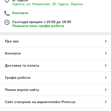
м. Одеса
Одесса, ул. Нежинская, 30, Одеса, Україна
Контакти
Сьогодні працює з 10:00 до 19:00
Показати весь графік роботи
Про нас
Контакти
Доставка та оплата
Графік роботи
Повна версія сайту
Сайт створено на маркетплейсі
Prom.ua