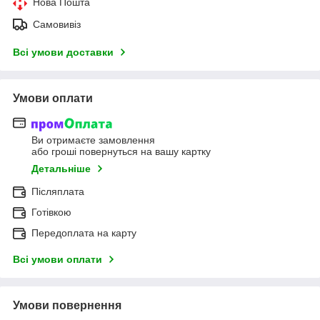
Нова Пошта
Самовивіз
Всі умови доставки
Умови оплати
Ви отримаєте замовлення
або гроші повернуться на вашу картку
Детальніше
Післяплата
Готівкою
Передоплата на карту
Всі умови оплати
Умови повернення