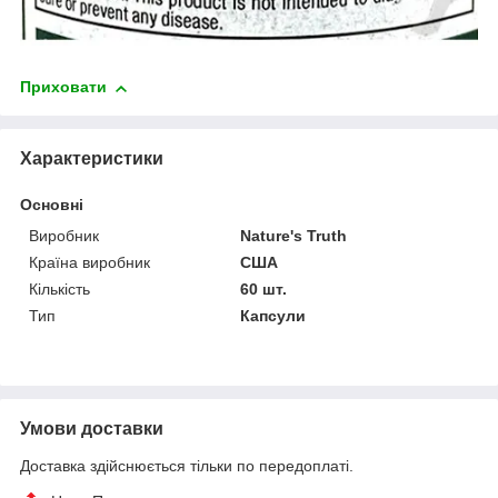
Приховати
Характеристики
Основні
Виробник
Nature's Truth
Країна виробник
США
Кількість
60 шт.
Тип
Капсули
Умови доставки
Доставка здійснюється тільки по передоплаті.