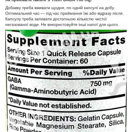
Добавку треба вживати щодня, по одній капсулі на добу.
Оптимальний час — під час приймання їжі або відразу після.
Капсулу треба запивати достатньою кількістю чистої
негазованої води. Не використовуйте інші напої для цього.