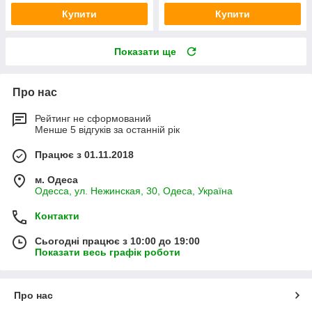
Купити
Купити
Показати ще
Про нас
Рейтинг не сформований
Менше 5 відгуків за останній рік
Працює з 01.11.2018
м. Одеса
Одесса, ул. Нежинская, 30, Одеса, Україна
Контакти
Сьогодні працює з 10:00 до 19:00
Показати весь графік роботи
Про нас