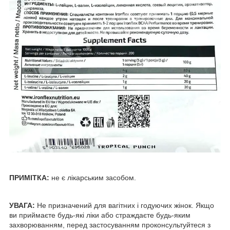
ПРИМІТКА
:
не є лікарським засобом.
УВАГА:
Не призначений для вагітних і годуючих жінок. Якщо
ви приймаєте будь-які ліки або страждаєте будь-яким
захворюванням, перед застосуванням проконсультуйтеся з