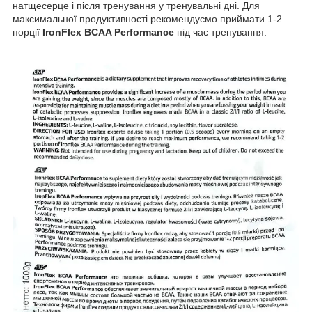
натщесерце і після тренування у тренувальні дні. Для
максимальної продуктивності рекомендуємо приймати 1-2
порції
IronFlex BCAA Performance
під час тренування.