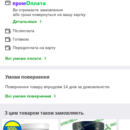
Ви отримаєте замовлення
або гроші повернуться на вашу картку
Детальніше
Післяплата
Готівкою
Передоплата на карту
Всі умови оплати
Умови повернення
Повернення товару впродовж 14 днів за домовленістю
Всі умови повернення
З цим товаром також замовляють