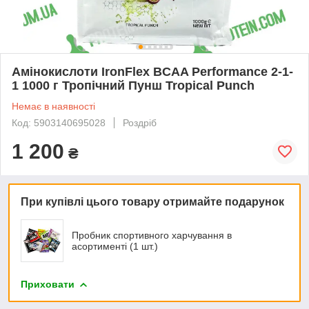
Амінокислоти IronFlex BCAA Performance 2-1-
1 1000 г Тропічний Пунш Tropical Punch
Немає в наявності
Код: 5903140695028
Роздріб
1 200
₴
При купівлі цього товару отримайте подарунок
Пробник спортивного харчування в
асортименті (1 шт.)
Приховати