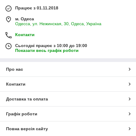
Працює з 01.11.2018
м. Одеса
Одесса, ул. Нежинская, 30, Одеса, Україна
Контакти
Сьогодні працює з 10:00 до 19:00
Показати весь графік роботи
Про нас
Контакти
Доставка та оплата
Графік роботи
Повна версія сайту