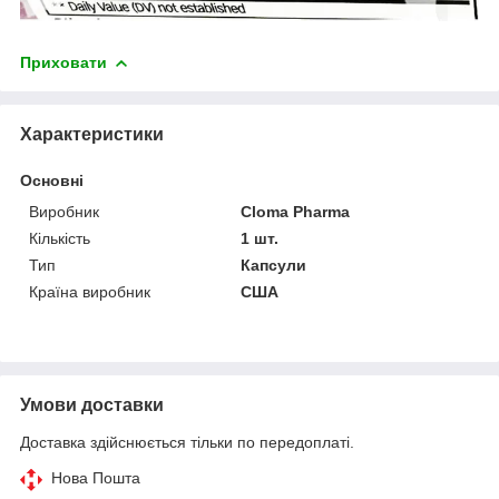
Приховати
Характеристики
Основні
Виробник
Cloma Pharma
Кількість
1 шт.
Тип
Капсули
Країна виробник
США
Умови доставки
Доставка здійснюється тільки по передоплаті.
Нова Пошта