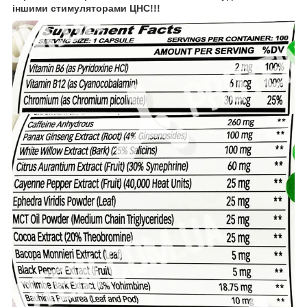
іншими стимуляторами ЦНС!!!