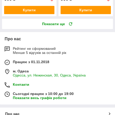
Купити
Купити
Показати ще
Про нас
Рейтинг не сформований
Менше 5 відгуків за останній рік
Працює з 01.11.2018
м. Одеса
Одесса, ул. Нежинская, 30, Одеса, Україна
Контакти
Сьогодні працює з 10:00 до 19:00
Показати весь графік роботи
Про нас