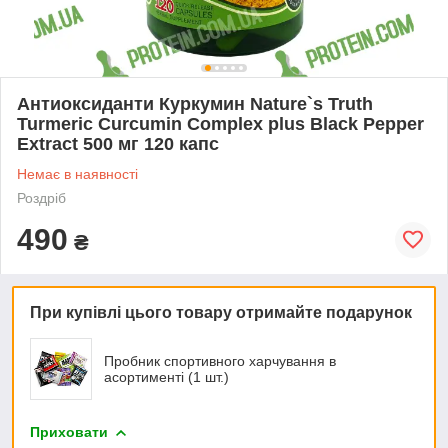
Антиоксиданти Куркумин Nature`s Truth
Turmeric Curcumin Complex plus Black Pepper
Extract 500 мг 120 капс
Немає в наявності
Роздріб
490
₴
При купівлі цього товару отримайте подарунок
Пробник спортивного харчування в
асортименті (1 шт.)
Приховати