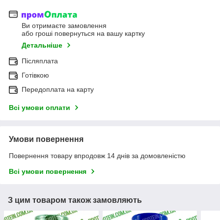
Ви отримаєте замовлення
або гроші повернуться на вашу картку
Детальніше
Післяплата
Готівкою
Передоплата на карту
Всі умови оплати
Умови повернення
Повернення товару впродовж 14 днів за домовленістю
Всі умови повернення
З цим товаром також замовляють