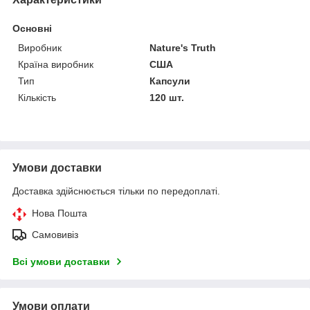
Основні
Виробник
Nature's Truth
Країна виробник
США
Тип
Капсули
Кількість
120 шт.
Умови доставки
Доставка здійснюється тільки по передоплаті.
Нова Пошта
Самовивіз
Всі умови доставки
Умови оплати