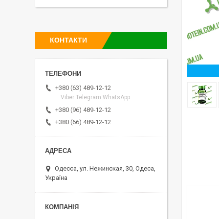
КОНТАКТИ
+380 (63) 489-12-12
Viber Telegram WhatsApp
+380 (96) 489-12-12
+380 (66) 489-12-12
Одесса, ул. Нежинская, 30, Одеса,
Україна