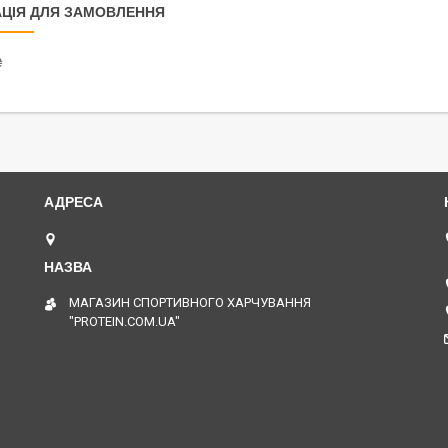
ЦІЯ ДЛЯ ЗАМОВЛЕННЯ
₴
Одесса, ул. Нежинская, 30, Одеса, Україна
МАГАЗИН СПОРТИВНОГО ХАРЧУВАННЯ
"PROTEIN.COM.UA"