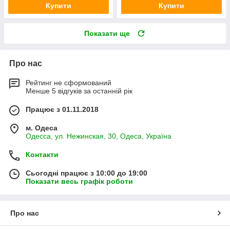
Купити
Купити
Показати ще
Про нас
Рейтинг не сформований
Менше 5 відгуків за останній рік
Працює з 01.11.2018
м. Одеса
Одесса, ул. Нежинская, 30, Одеса, Україна
Контакти
Сьогодні працює з 10:00 до 19:00
Показати весь графік роботи
Про нас