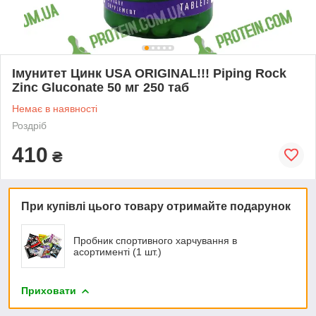
Імунитет Цинк USA ORIGINAL!!! Piping Rock
Zinc Gluconate 50 мг 250 таб
Немає в наявності
Роздріб
410
₴
При купівлі цього товару отримайте подарунок
Пробник спортивного харчування в
асортименті (1 шт.)
Приховати