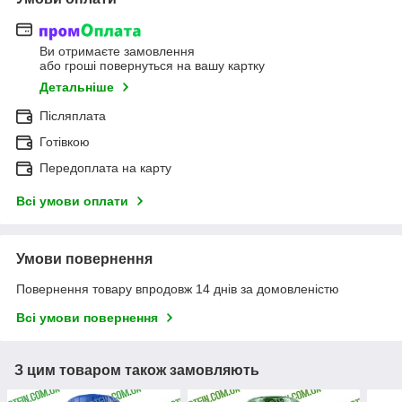
Ви отримаєте замовлення
або гроші повернуться на вашу картку
Детальніше
Післяплата
Готівкою
Передоплата на карту
Всі умови оплати
Умови повернення
Повернення товару впродовж 14 днів за домовленістю
Всі умови повернення
З цим товаром також замовляють