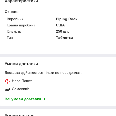
Характеристики
Основні
Виробник
Piping Rock
Країна виробник
США
Кількість
250 шт.
Тип
Таблетки
Умови доставки
Доставка здійснюється тільки по передоплаті.
Нова Пошта
Самовивіз
Всі умови доставки
Умови оплати