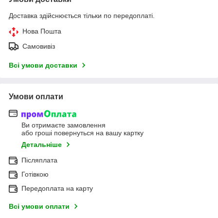
Доставка здійснюється тільки по передоплаті.
Нова Пошта
Самовивіз
Всі умови доставки
Умови оплати
Ви отримаєте замовлення
або гроші повернуться на вашу картку
Детальніше
Післяплата
Готівкою
Передоплата на карту
Всі умови оплати