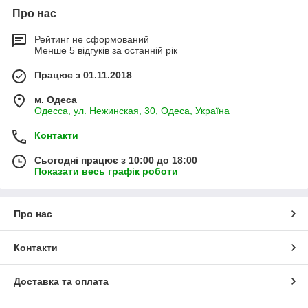
Про нас
Рейтинг не сформований
Менше 5 відгуків за останній рік
Працює з 01.11.2018
м. Одеса
Одесса, ул. Нежинская, 30, Одеса, Україна
Контакти
Сьогодні працює з 10:00 до 18:00
Показати весь графік роботи
Про нас
Контакти
Доставка та оплата