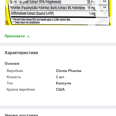
Приховати
Характеристики
Основні
Виробник
Cloma Pharma
Кількість
1 шт.
Тип
Капсули
Країна виробник
США
Умови доставки