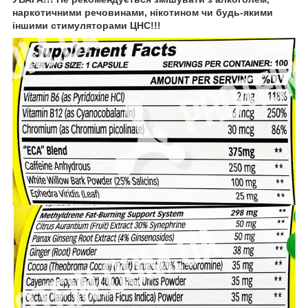
наркотичними речовинами, нікотином чи будь-якими
іншими стимуляторами ЦНС!!!