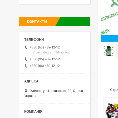
КОНТАКТИ
+380 (63) 489-12-12
Viber Telegram WhatsApp
+380 (96) 489-12-12
+380 (66) 489-12-12
Отри
Одесса, ул. Нежинская, 30, Одеса,
Україна