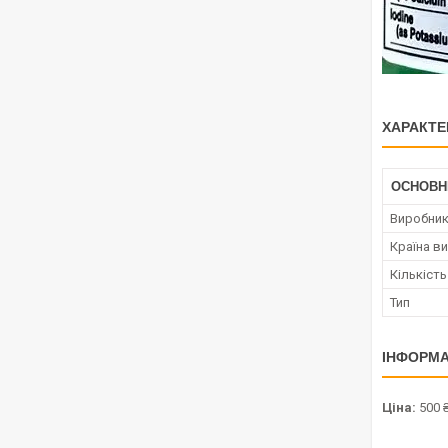
ХАРАКТЕ
ОСНОВН
Виробни
Країна в
Кількість
Тип
ІНФОРМА
Ціна:
500 