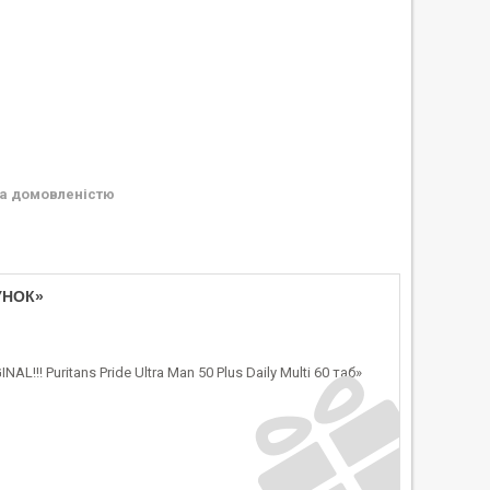
а домовленістю
УНОК»
! Puritans Pride Ultra Man 50 Plus Daily Multi 60 таб»