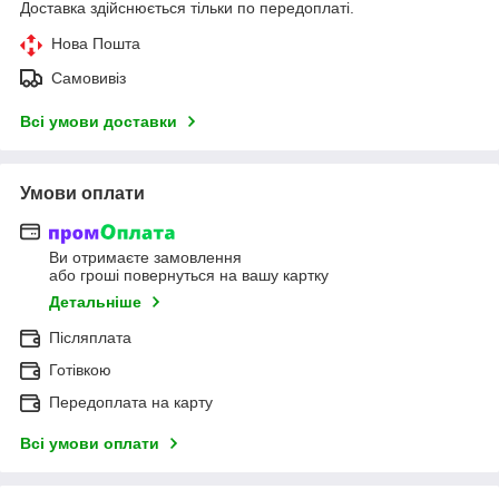
Доставка здійснюється тільки по передоплаті.
Нова Пошта
Самовивіз
Всі умови доставки
Умови оплати
Ви отримаєте замовлення
або гроші повернуться на вашу картку
Детальніше
Післяплата
Готівкою
Передоплата на карту
Всі умови оплати