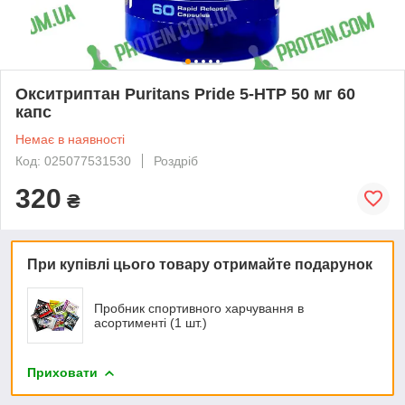
Окситриптан Puritans Pride 5-HTP 50 мг 60
капс
Немає в наявності
Код: 025077531530
Роздріб
320
₴
При купівлі цього товару отримайте подарунок
Пробник спортивного харчування в
асортименті (1 шт.)
Приховати