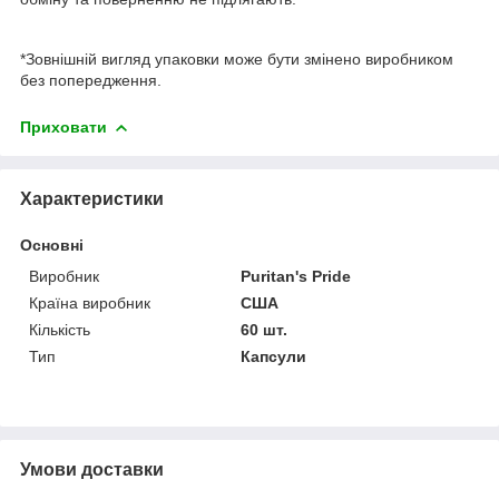
*Зовнішній вигляд упаковки може бути змінено виробником
без попередження.
Приховати
Характеристики
Основні
Виробник
Puritan's Pride
Країна виробник
США
Кількість
60 шт.
Тип
Капсули
Умови доставки