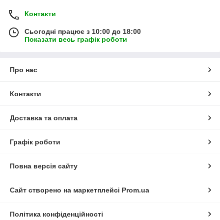
Контакти
Сьогодні працює з 10:00 до 18:00
Показати весь графік роботи
Про нас
Контакти
Доставка та оплата
Графік роботи
Повна версія сайту
Сайт створено на маркетплейсі
Prom.ua
Політика конфіденційності